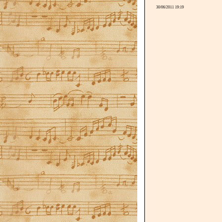
30/06/2011 19:19