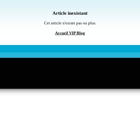
Article inexistant
Cet article n'existe pas ou plus.
Accueil VIP Blog