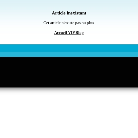
Article inexistant
Cet article n'existe pas ou plus.
Accueil VIP Blog