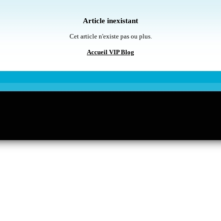
Article inexistant
Cet article n'existe pas ou plus.
Accueil VIP Blog