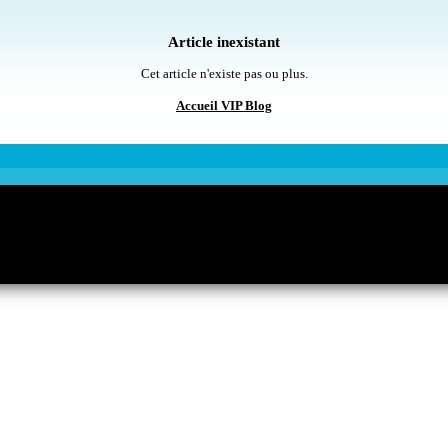
Article inexistant
Cet article n'existe pas ou plus.
Accueil VIP Blog