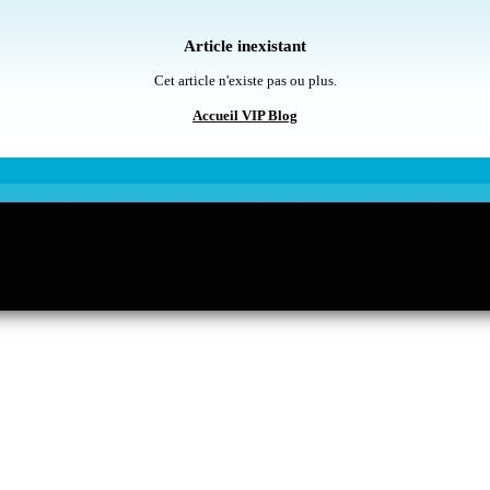
Article inexistant
Cet article n'existe pas ou plus.
Accueil VIP Blog