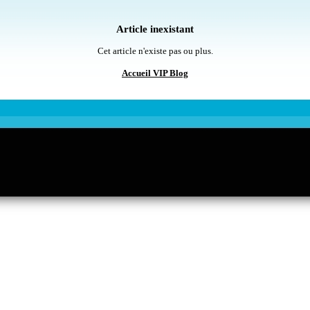
Article inexistant
Cet article n'existe pas ou plus.
Accueil VIP Blog