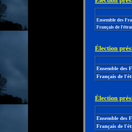
Élection prés
Ensemble des Fra
Français de l'étr
Élection prés
Ensemble des F
Français de l'é
Élection prés
Ensemble des F
Français de l'é