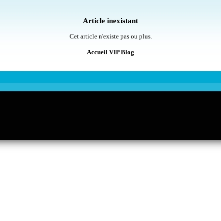
Article inexistant
Cet article n'existe pas ou plus.
Accueil VIP Blog