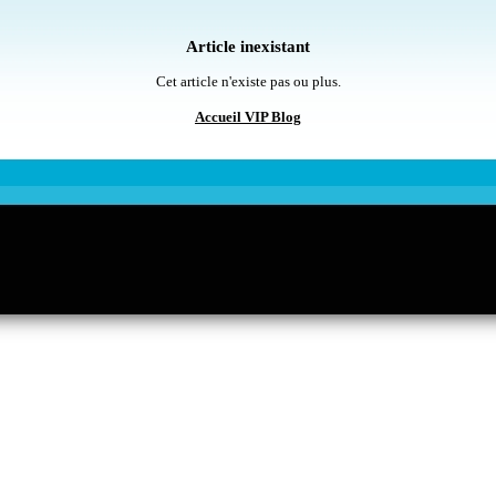
Article inexistant
Cet article n'existe pas ou plus.
Accueil VIP Blog