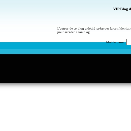
VIP Blog d
L'auteur de ce blog a désiré préserver la confidential
pour accéder à son blog.
Mot de passe :