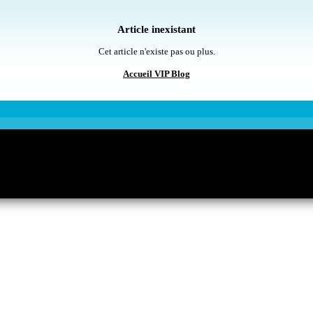
Article inexistant
Cet article n'existe pas ou plus.
Accueil VIP Blog