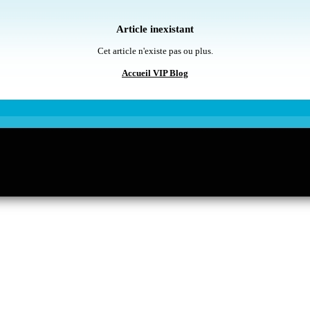
Article inexistant
Cet article n'existe pas ou plus.
Accueil VIP Blog