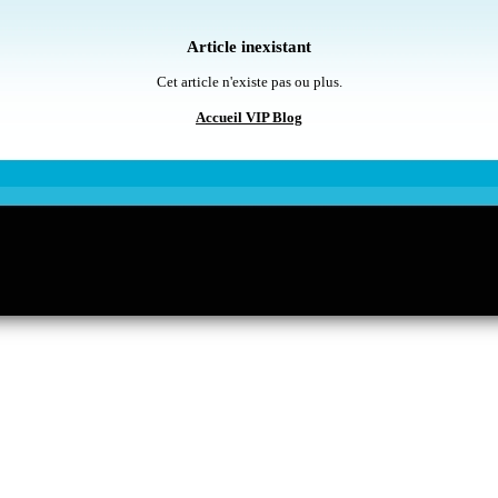
Article inexistant
Cet article n'existe pas ou plus.
Accueil VIP Blog