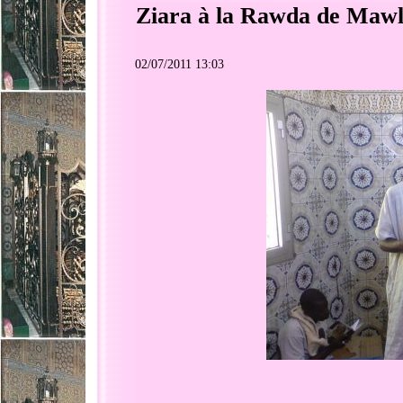
Ziara à la Rawda de Maw
02/07/2011 13:03