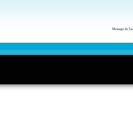
Message de l'a