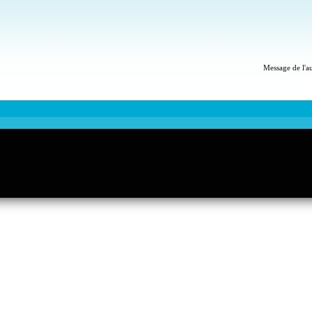
Message de l'a