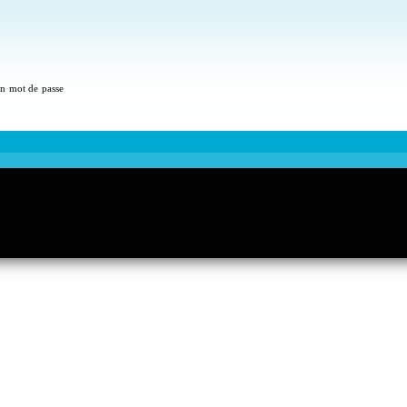
 un mot de passe