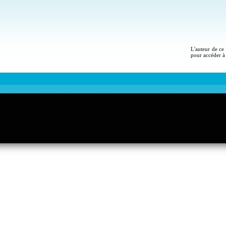
L'auteur de ce 
pour accéder à