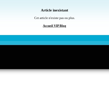
Article inexistant
Cet article n'existe pas ou plus.
Accueil VIP Blog