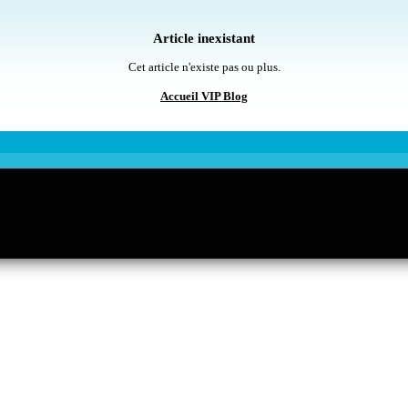
Article inexistant
Cet article n'existe pas ou plus.
Accueil VIP Blog