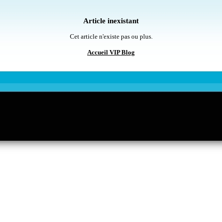
Article inexistant
Cet article n'existe pas ou plus.
Accueil VIP Blog