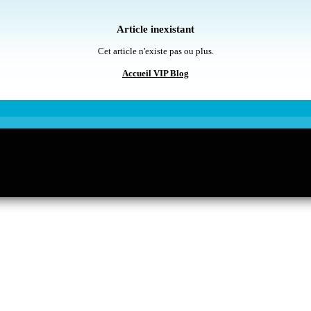
Article inexistant
Cet article n'existe pas ou plus.
Accueil VIP Blog