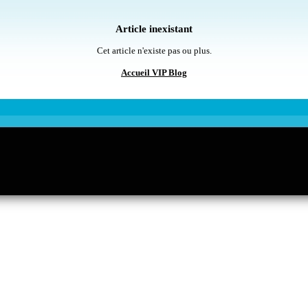
Article inexistant
Cet article n'existe pas ou plus.
Accueil VIP Blog