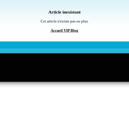
Article inexistant
Cet article n'existe pas ou plus.
Accueil VIP Blog