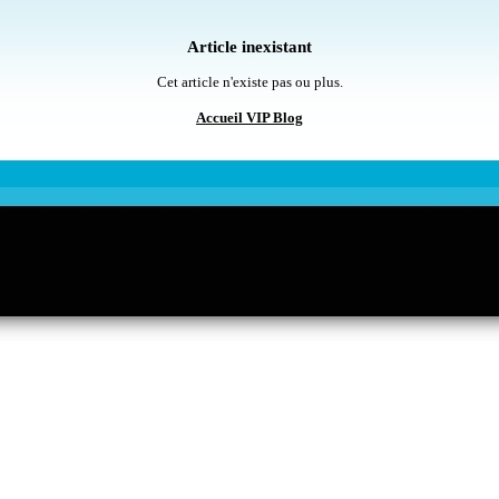
Article inexistant
Cet article n'existe pas ou plus.
Accueil VIP Blog