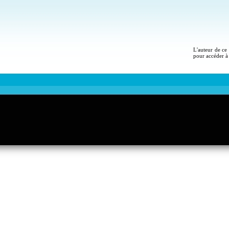
L'auteur de ce 
pour accéder à