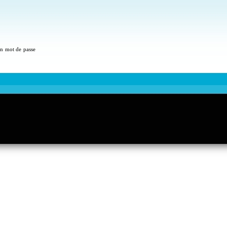
 un mot de passe