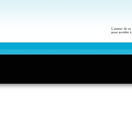
L'auteur de ce 
pour accéder à