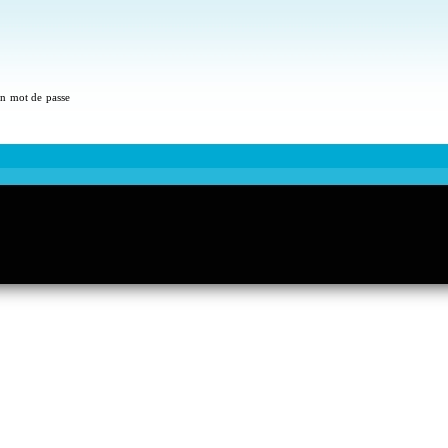
 un mot de passe