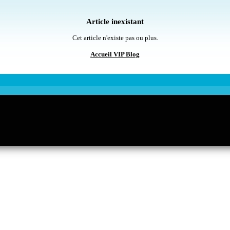
Article inexistant
Cet article n'existe pas ou plus.
Accueil VIP Blog