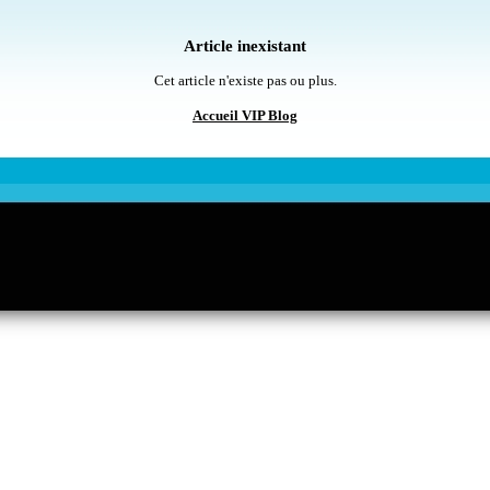
Article inexistant
Cet article n'existe pas ou plus.
Accueil VIP Blog