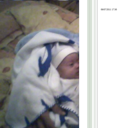
06/07/2011 17:50