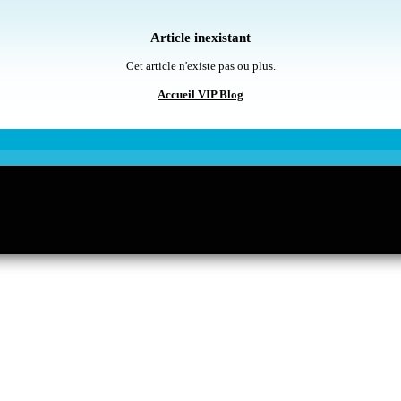
Article inexistant
Cet article n'existe pas ou plus.
Accueil VIP Blog