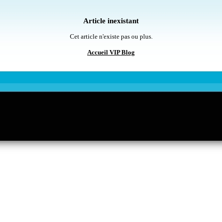
Article inexistant
Cet article n'existe pas ou plus.
Accueil VIP Blog