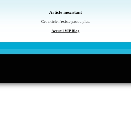
Article inexistant
Cet article n'existe pas ou plus.
Accueil VIP Blog