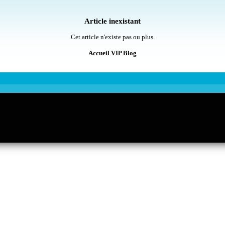
Article inexistant
Cet article n'existe pas ou plus.
Accueil VIP Blog