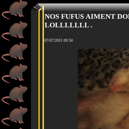
NOS FUFUS AIMENT DO
LOLLLLLLL .
07/07/2011 09:50