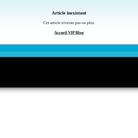
Article inexistant
Cet article n'existe pas ou plus.
Accueil VIP Blog