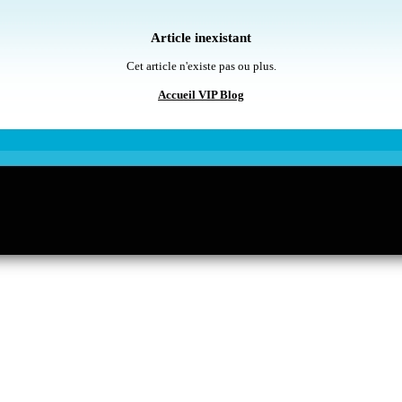
Article inexistant
Cet article n'existe pas ou plus.
Accueil VIP Blog