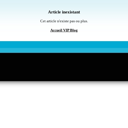
Article inexistant
Cet article n'existe pas ou plus.
Accueil VIP Blog