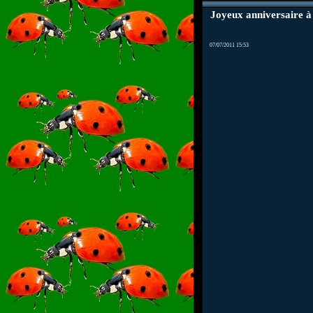
Joyeux anniversaire à
07/07/2011 15:53