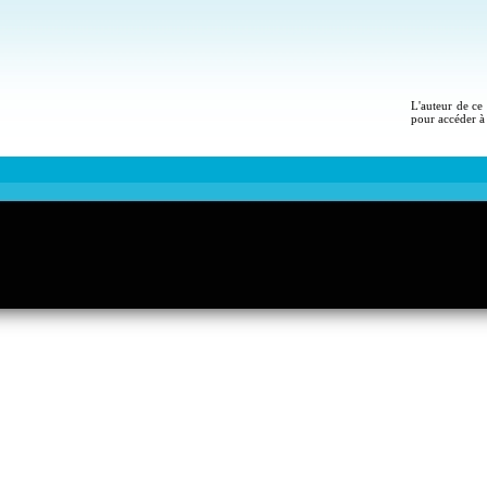
L'auteur de ce 
pour accéder à