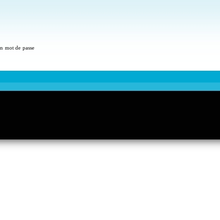
 un mot de passe