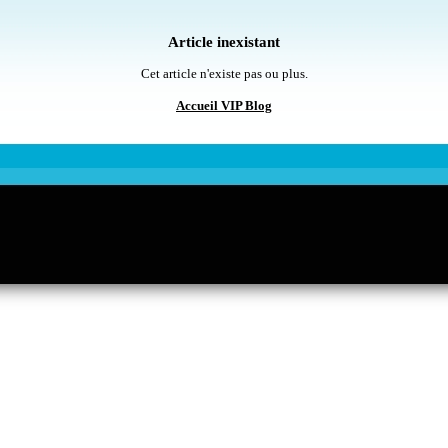
Article inexistant
Cet article n'existe pas ou plus.
Accueil VIP Blog