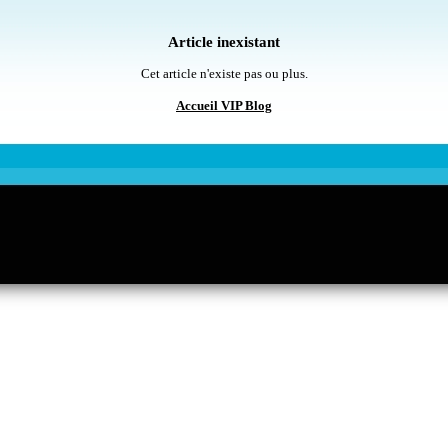
Article inexistant
Cet article n'existe pas ou plus.
Accueil VIP Blog