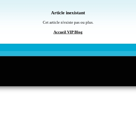
Article inexistant
Cet article n'existe pas ou plus.
Accueil VIP Blog