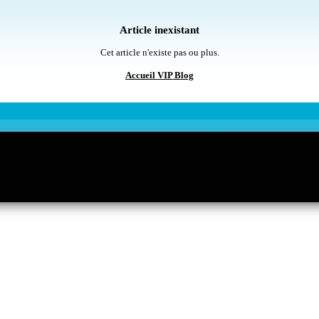
Article inexistant
Cet article n'existe pas ou plus.
Accueil VIP Blog