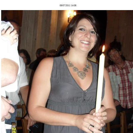
08/07/2011 14:08