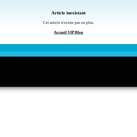
Article inexistant
Cet article n'existe pas ou plus.
Accueil VIP Blog