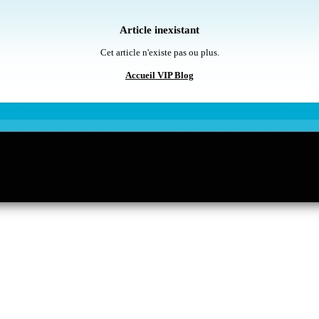
Article inexistant
Cet article n'existe pas ou plus.
Accueil VIP Blog