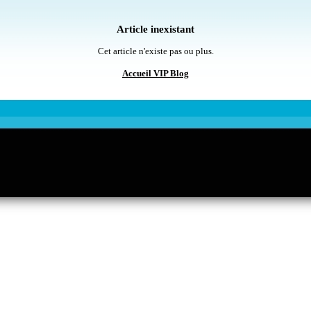
Article inexistant
Cet article n'existe pas ou plus.
Accueil VIP Blog