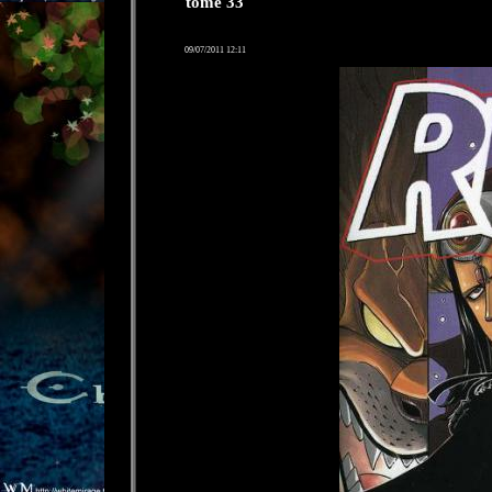
tome 33
09/07/2011 12:11