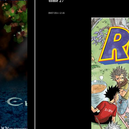
tome 27
09/07/2011 12:16